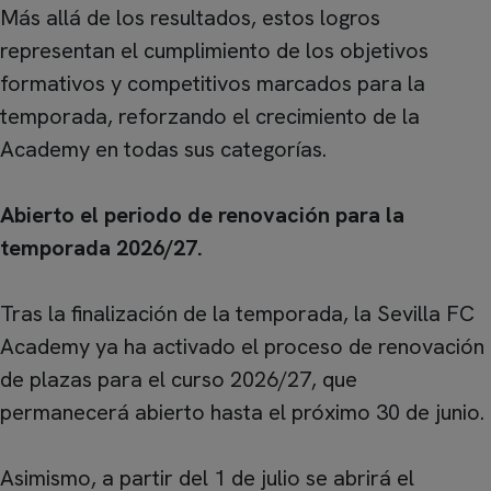
Más allá de los resultados, estos logros
representan el cumplimiento de los objetivos
formativos y competitivos marcados para la
temporada, reforzando el crecimiento de la
Academy en todas sus categorías.
Abierto el periodo de renovación para la
temporada 2026/27.
Tras la finalización de la temporada, la Sevilla FC
Academy ya ha activado el proceso de renovación
de plazas para el curso 2026/27, que
permanecerá abierto hasta el próximo 30 de junio.
Asimismo, a partir del 1 de julio se abrirá el