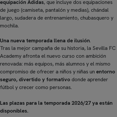
equipación Adidas
, que incluye dos equipaciones
de juego (camiseta, pantalón y medias), chándal
largo, sudadera de entrenamiento, chubasquero y
mochila.
Una nueva temporada llena de ilusión
.
Tras la mejor campaña de su historia, la Sevilla FC
Academy afronta el nuevo curso con ambición
renovada: más equipos, más alumnos y el mismo
compromiso de ofrecer a niños y niñas un
entorno
seguro, divertido y formativo
donde aprender
fútbol y crecer como personas.
Las plazas para la temporada 2026/27 ya están
disponibles.