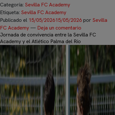
Categoría:
Sevilla FC Academy
Etiqueta:
Sevilla FC Academy
Publicado el
15/05/2026
15/05/2026
por
Sevilla
FC Academy
—
Deja un comentario
Jornada de convivencia entre la Sevilla FC
Academy y el Atlético Palma del Río