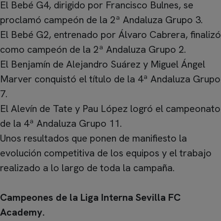
El Bebé G4, dirigido por Francisco Bulnes, se
proclamó campeón de la 2ª Andaluza Grupo 3.
El Bebé G2, entrenado por Álvaro Cabrera, finalizó
como campeón de la 2ª Andaluza Grupo 2.
El Benjamín de Alejandro Suárez y Miguel Ángel
Marver conquistó el título de la 4ª Andaluza Grupo
7.
El Alevín de Tate y Pau López logró el campeonato
de la 4ª Andaluza Grupo 11.
Unos resultados que ponen de manifiesto la
evolución competitiva de los equipos y el trabajo
realizado a lo largo de toda la campaña.
Campeones de la Liga Interna Sevilla FC
Academy.