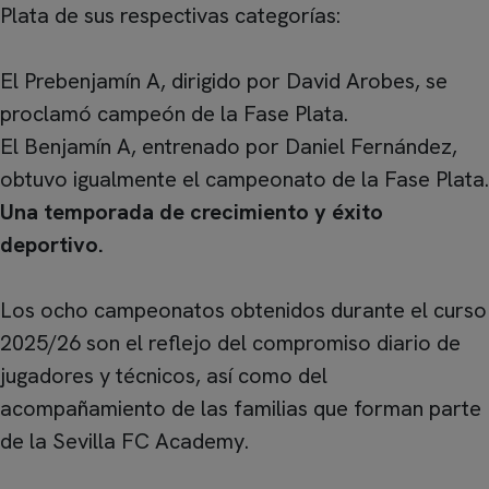
Plata de sus respectivas categorías:
El Prebenjamín A, dirigido por David Arobes, se
proclamó campeón de la Fase Plata.
El Benjamín A, entrenado por Daniel Fernández,
obtuvo igualmente el campeonato de la Fase Plata.
Una temporada de crecimiento y éxito
deportivo.
Los ocho campeonatos obtenidos durante el curso
2025/26 son el reflejo del compromiso diario de
jugadores y técnicos, así como del
acompañamiento de las familias que forman parte
de la Sevilla FC Academy.