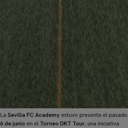
La
Sevilla FC Academy
estuvo presente el pasado
6 de junio
en el
Torneo DKT Tour
, una iniciativa