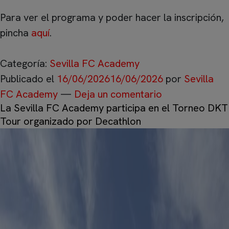
Para ver el programa y poder hacer la inscripción,
pincha
aquí
.
Categoría:
Sevilla FC Academy
Publicado el
16/06/2026
16/06/2026
por
Sevilla
FC Academy
—
Deja un comentario
La Sevilla FC Academy participa en el Torneo DKT
Tour organizado por Decathlon