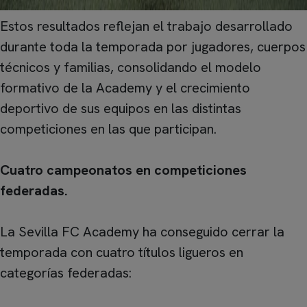
Estos resultados reflejan el trabajo desarrollado
durante toda la temporada por jugadores, cuerpos
técnicos y familias, consolidando el modelo
formativo de la Academy y el crecimiento
deportivo de sus equipos en las distintas
competiciones en las que participan.
Cuatro campeonatos en competiciones
federadas.
La Sevilla FC Academy ha conseguido cerrar la
temporada con cuatro títulos ligueros en
categorías federadas: