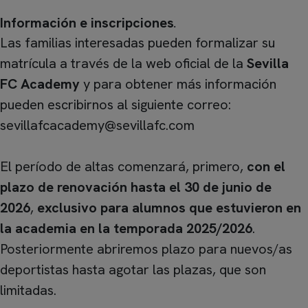
Información e inscripciones
.
Las familias interesadas pueden formalizar su
matrícula a través de la web oficial de la
Sevilla
FC Academy
y para obtener más información
pueden escribirnos al siguiente correo:
sevillafcacademy@sevillafc.com
El período de altas comenzará, primero,
con el
plazo de renovación hasta el 30 de junio de
2026
,
exclusivo para alumnos que estuvieron en
la academia en la temporada 2025/2026
.
Posteriormente abriremos plazo para nuevos/as
deportistas hasta agotar las plazas, que son
limitadas.