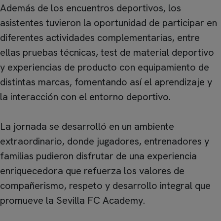
Además de los encuentros deportivos, los
asistentes tuvieron la oportunidad de participar en
diferentes actividades complementarias, entre
ellas pruebas técnicas, test de material deportivo
y experiencias de producto con equipamiento de
distintas marcas, fomentando así el aprendizaje y
la interacción con el entorno deportivo.
La jornada se desarrolló en un ambiente
extraordinario, donde jugadores, entrenadores y
familias pudieron disfrutar de una experiencia
enriquecedora que refuerza los valores de
compañerismo, respeto y desarrollo integral que
promueve la Sevilla FC Academy.