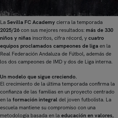
La
Sevilla FC Academy
cierra la temporada
2025/26
con sus mejores resultados:
más de 330
niños y niñas
inscritos, cifra récord, y
cuatro
equipos proclamados campeones de liga
en la
Real Federación Andaluza de Fútbol, además de
los dos campeones de IMD y dos de Liga interna.
Un modelo que sigue creciendo
.
El crecimiento de la última temporada confirma la
confianza de las familias en un proyecto centrado
en la
formación integral
del joven futbolista. La
escuela mantiene su compromiso con una
metodología basada en la
educación en valores
,