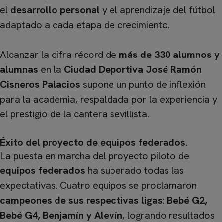
el
desarrollo personal
y el aprendizaje del fútbol
adaptado a cada etapa de crecimiento.
Alcanzar la cifra récord de
más de 330 alumnos y
alumnas
en la
Ciudad Deportiva José Ramón
Cisneros Palacios
supone un punto de inflexión
para la academia, respaldada por la experiencia y
el prestigio de la cantera sevillista.
Éxito del proyecto de equipos federados
.
La puesta en marcha del proyecto piloto de
equipos federados
ha superado todas las
expectativas. Cuatro equipos se proclamaron
campeones de sus respectivas ligas
:
Bebé G2,
Bebé G4, Benjamín y Alevín
, logrando resultados