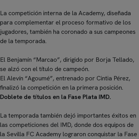
La competición interna de la Academy, diseñada
para complementar el proceso formativo de los
jugadores, también ha coronado a sus campeones
de la temporada.
El Benjamín “Marcao”, dirigido por Borja Tellado,
se alzó con el título de campeón.
El Alevín “Agoumé”, entrenado por Cintia Pérez,
finalizó la competición en la primera posición.
Doblete de títulos en la Fase Plata IMD.
La temporada también dejó importantes éxitos en
las competiciones del IMD, donde dos equipos de
la Sevilla FC Academy lograron conquistar la Fase