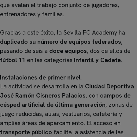
que avalan el trabajo conjunto de jugadores,
entrenadores y familias.
Gracias a este éxito, la Sevilla FC Academy ha
duplicado su número de equipos federados
,
pasando de seis a
doce equipos
, dos de ellos de
fútbol 11
en las categorías
Infantil y Cadete
.
Instalaciones de primer nivel
.
La actividad se desarrolla en la
Ciudad Deportiva
José Ramón Cisneros Palacios
, con
campos de
césped artificial de última generación
, zonas de
juego reducidas, aulas, vestuarios, cafetería y
amplias áreas de aparcamiento. El acceso en
transporte público
facilita la asistencia de las