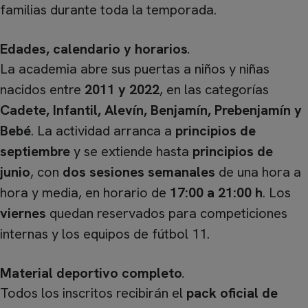
familias durante toda la temporada.
Edades, calendario y horarios
.
La academia abre sus puertas a niños y niñas
nacidos entre
2011 y 2022
, en las categorías
Cadete, Infantil, Alevín, Benjamín, Prebenjamín y
Bebé
. La actividad arranca a
principios de
septiembre
y se extiende hasta
principios de
junio
, con
dos sesiones semanales
de una hora a
hora y media, en horario de
17:00 a 21:00 h
. Los
viernes
quedan reservados para competiciones
internas y los equipos de fútbol 11.
Material deportivo completo
.
Todos los inscritos recibirán el
pack oficial de