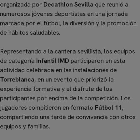
organizada por
Decathlon Sevilla
que reunió a
numerosos jóvenes deportistas en una jornada
marcada por el fútbol, la diversión y la promoción
de hábitos saludables.
Representando a la cantera sevillista, los equipos
de categoría
Infantil IMD
participaron en esta
actividad celebrada en las instalaciones de
Torreblanca
, en un evento que priorizó la
experiencia formativa y el disfrute de los
participantes por encima de la competición. Los
jugadores compitieron en formato
Fútbol 11
,
compartiendo una tarde de convivencia con otros
equipos y familias.