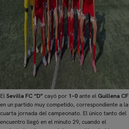
El
Sevilla FC “D”
cayó por
1–0
ante el
Guillena CF
en un partido muy competido, correspondiente a la
cuarta jornada del campeonato. El único tanto del
encuentro llegó en el minuto 29, cuando el