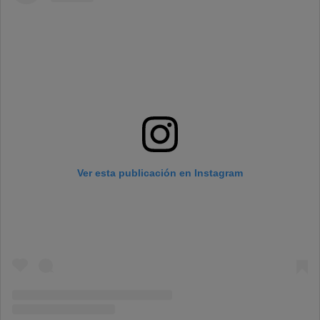
Ver esta publicación en Instagram