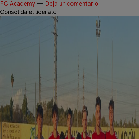
FC Academy
—
Deja un comentario
Consolida el liderato