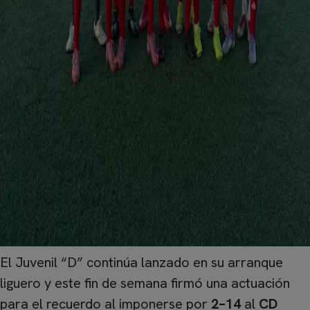
El Juvenil “D” continúa lanzado en su arranque
liguero y este fin de semana firmó una actuación
para el recuerdo al imponerse por
2–14
al
CD