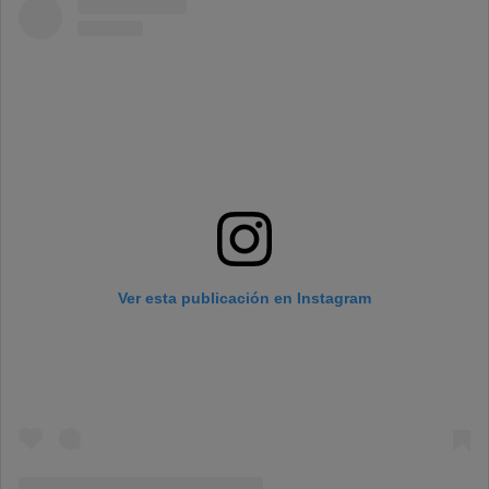
Ver esta publicación en Instagram