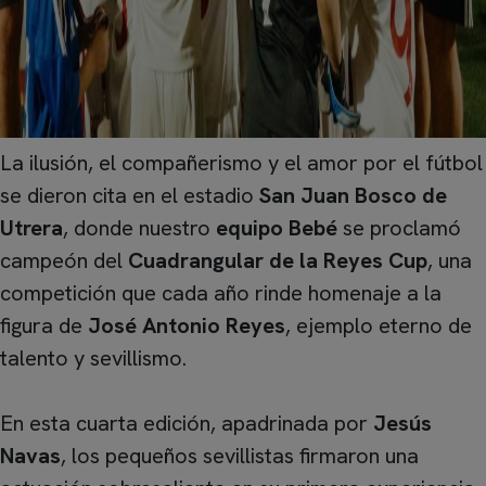
La ilusión, el compañerismo y el amor por el fútbol
se dieron cita en el estadio
San Juan Bosco de
Utrera
, donde nuestro
equipo Bebé
se proclamó
campeón del
Cuadrangular de la Reyes Cup
, una
competición que cada año rinde homenaje a la
figura de
José Antonio Reyes
, ejemplo eterno de
talento y sevillismo.
En esta cuarta edición, apadrinada por
Jesús
Navas
, los pequeños sevillistas firmaron una