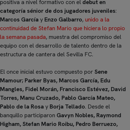
positiva a nivel formativo con el
debut en
categoría sénior de dos jugadores juveniles
:
Marcos García
y
Enzo Galbarro
,
unido a la
continuidad de Stefan Mario que hiciera lo propio
la semana pasada
, muestra del compromiso del
equipo con el desarrollo de talento dentro de la
estructura de cantera del Sevilla FC.
El once inicial estuvo compuesto por
Sene
Mamour; Parker Byas, Marcos García, Edu
Mangles, Fidel Morán, Francisco Estévez, David
Torres, Manu Cruzado, Pablo García Mateo,
Pablo de la Rosa
y
Borja Tellado
. Desde el
banquillo participaron
Gavyn Nobles, Raymond
Higham, Stefan Mario Roibu, Pedro Berruezo,