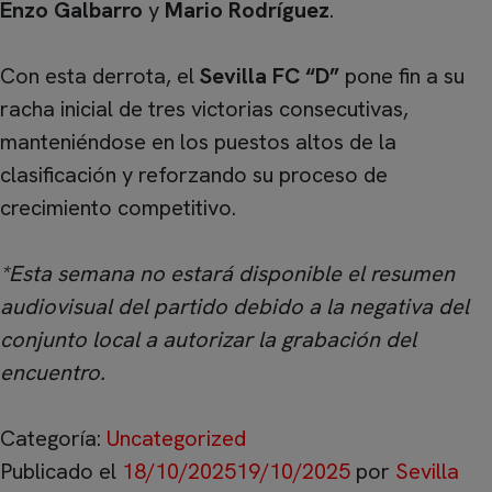
Enzo Galbarro
y
Mario Rodríguez
.
Con esta derrota, el
Sevilla FC “D”
pone fin a su
racha inicial de tres victorias consecutivas,
manteniéndose en los puestos altos de la
clasificación y reforzando su proceso de
crecimiento competitivo.
*Esta semana no estará disponible el resumen
audiovisual del partido debido a la negativa del
conjunto local a autorizar la grabación del
encuentro.
Categoría:
Uncategorized
Publicado el
18/10/2025
19/10/2025
por
Sevilla