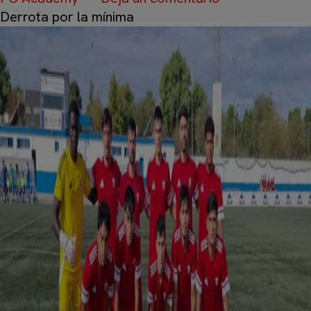
Derrota por la mínima