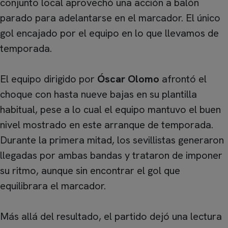
conjunto local aprovechó una acción a balón
parado para adelantarse en el marcador. El único
gol encajado por el equipo en lo que llevamos de
temporada.
El equipo dirigido por
Óscar Olomo
afrontó el
choque con hasta nueve bajas en su plantilla
habitual, pese a lo cual el equipo mantuvo el buen
nivel mostrado en este arranque de temporada.
Durante la primera mitad, los sevillistas generaron
llegadas por ambas bandas y trataron de imponer
su ritmo, aunque sin encontrar el gol que
equilibrara el marcador.
Más allá del resultado, el partido dejó una lectura