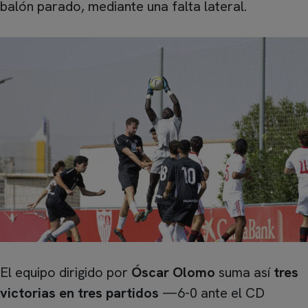
balón parado, mediante una falta lateral.
El equipo dirigido por
Óscar Olomo
suma así
tres
victorias en tres partidos
—6-0 ante el CD