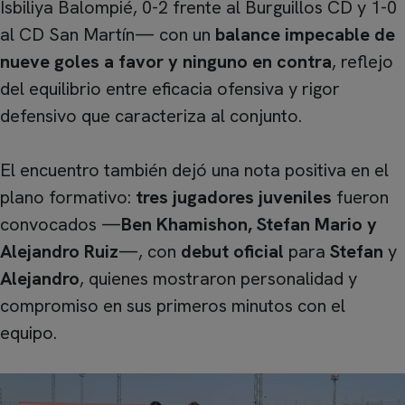
Isbiliya Balompié, 0-2 frente al Burguillos CD y 1-0
al CD San Martín— con un
balance impecable de
nueve goles a favor y ninguno en contra
, reflejo
del equilibrio entre eficacia ofensiva y rigor
defensivo que caracteriza al conjunto.
El encuentro también dejó una nota positiva en el
plano formativo:
tres jugadores juveniles
fueron
convocados —
Ben Khamishon, Stefan Mario y
Alejandro Ruiz
—, con
debut oficial
para
Stefan
y
Alejandro
, quienes mostraron personalidad y
compromiso en sus primeros minutos con el
equipo.