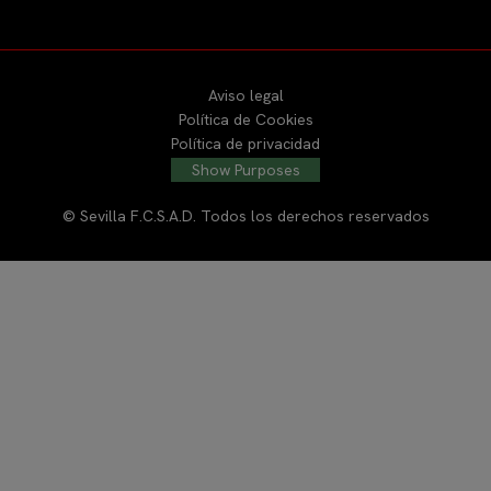
Aviso legal
Política de Cookies
Política de privacidad
Show Purposes
© Sevilla F.C.S.A.D. Todos los derechos reservados